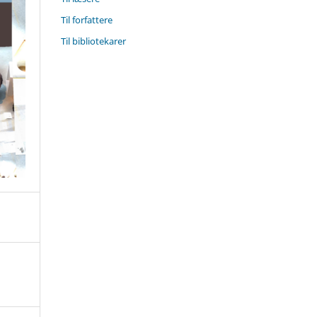
Til forfattere
Til bibliotekarer