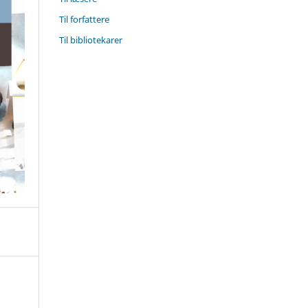
Til forfattere
Til bibliotekarer