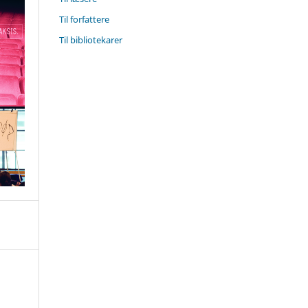
Til forfattere
Til bibliotekarer