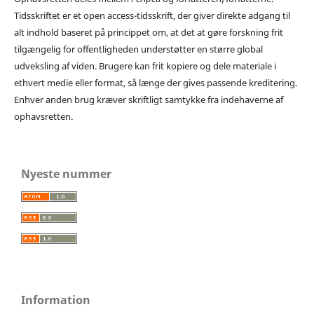
Tidsskriftet er et open access-tidsskrift, der giver direkte adgang til
alt indhold baseret på princippet om, at det at gøre forskning frit
tilgængelig for offentligheden understøtter en større global
udveksling af viden. Brugere kan frit kopiere og dele materiale i
ethvert medie eller format, så længe der gives passende kreditering.
Enhver anden brug kræver skriftligt samtykke fra indehaverne af
ophavsretten.
Nyeste nummer
Information