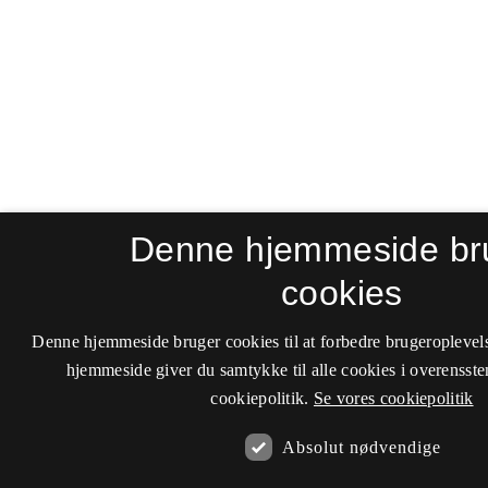
Denne hjemmeside br
cookies
Denne hjemmeside bruger cookies til at forbedre brugeroplevel
hjemmeside giver du samtykke til alle cookies i overenss
cookiepolitik.
Se vores cookiepolitik
Absolut nødvendige