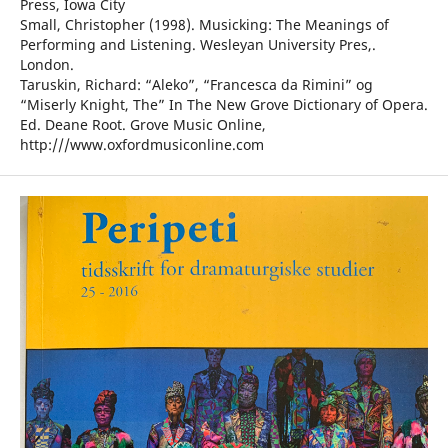
Press, Iowa City
Small, Christopher (1998). Musicking: The Meanings of
Performing and Listening. Wesleyan University Pres,.
London.
Taruskin, Richard: “Aleko”, “Francesca da Rimini” og
“Miserly Knight, The” In The New Grove Dictionary of Opera.
Ed. Deane Root. Grove Music Online,
http:///www.oxfordmusiconline.com