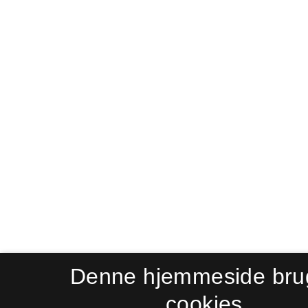
Denne hjemmeside bru
cookies