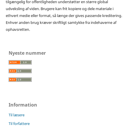
tilgængelig for offentligheden understøtter en større global
udveksling af viden. Brugere kan frit kopiere og dele materiale i
ethvert medie eller format, så længe der gives passende kreditering.
Enhver anden brug kræver skriftligt samtykke fra indehaverne af
ophavsretten.
Nyeste nummer
Information
Til læsere
Til forfattere