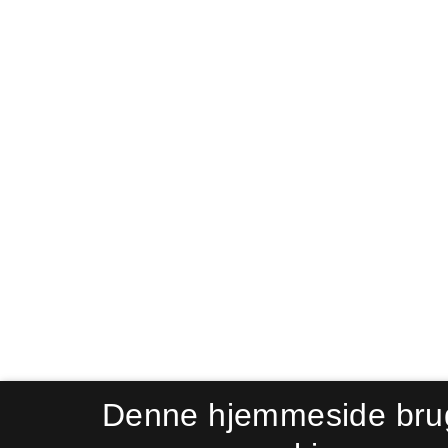
Denne hjemmeside bru