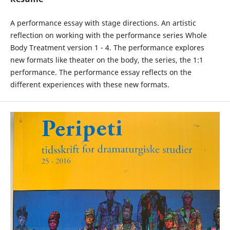
A performance essay with stage directions. An artistic
reflection on working with the performance series Whole
Body Treatment version 1 - 4. The performance explores
new formats like theater on the body, the series, the 1:1
performance. The performance essay reflects on the
different experiences with these new formats.