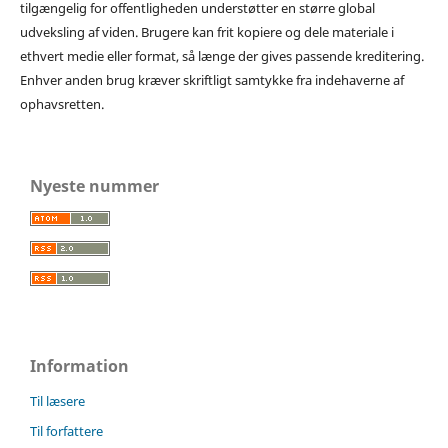
tilgængelig for offentligheden understøtter en større global
udveksling af viden. Brugere kan frit kopiere og dele materiale i
ethvert medie eller format, så længe der gives passende kreditering.
Enhver anden brug kræver skriftligt samtykke fra indehaverne af
ophavsretten.
Nyeste nummer
Information
Til læsere
Til forfattere