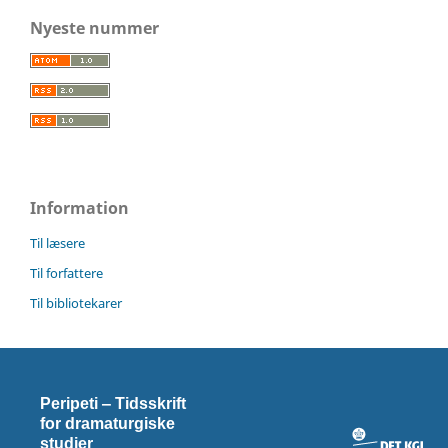
Nyeste nummer
Information
Til læsere
Til forfattere
Til bibliotekarer
Peripeti ‒ Tidsskrift
for dramaturgiske
studier