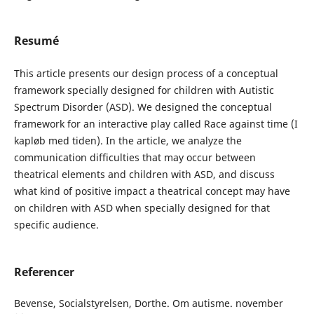
Resumé
This article presents our design process of a conceptual
framework specially designed for children with Autistic
Spectrum Disorder (ASD). We designed the conceptual
framework for an interactive play called Race against time (I
kapløb med tiden). In the article, we analyze the
communication difficulties that may occur between
theatrical elements and children with ASD, and discuss
what kind of positive impact a theatrical concept may have
on children with ASD when specially designed for that
specific audience.
Referencer
Bevense, Socialstyrelsen, Dorthe. Om autisme. november