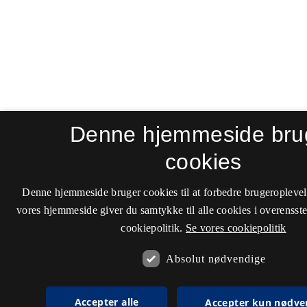
Denne hjemmeside bru
cookies
Denne hjemmeside bruger cookies til at forbedre brugeroplevel
vores hjemmeside giver du samtykke til alle cookies i overenss
cookiepolitik.
Se vores cookiepolitik
Absolut nødvendige
Accepter alle
Accepter kun nødve