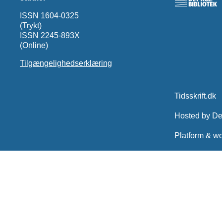
ISSN 1604-0325
(Trykt)
ISSN 2245-893X
(Online)
Tilgængelighedserklæring