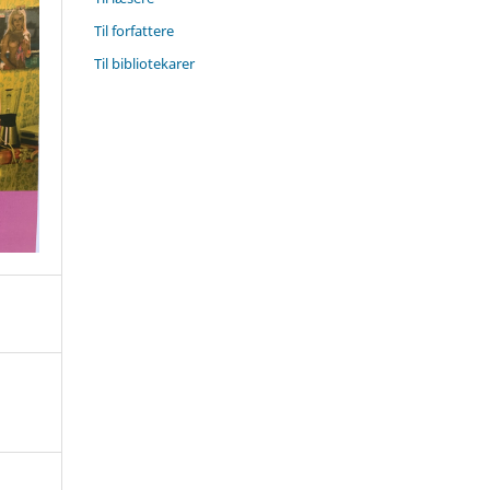
Til forfattere
Til bibliotekarer