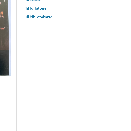
Til forfattere
Til bibliotekarer