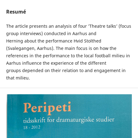
Resumé
The article presents an analysis of four ’Theatre talks’ (focus
group interviews) conducted in Aarhus and
Herning about the performance Hvid Stolthed
(Svalegangen, Aarhus). The main focus is on how the
references in the performance to the local football milieu in
Aarhus influence the experience of the different
groups depended on their relation to and engagement in
that milieu.