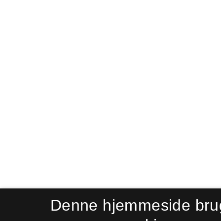
Denne hjemmeside bru