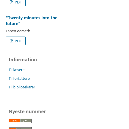
PDF
"Twenty minutes into the
future"
Espen Aarseth
PDF
Information
Til læsere
Til forfattere
Til bibliotekarer
Nyeste nummer