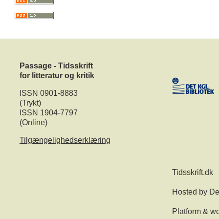
Passage - Tidsskrift
for litteratur og kritik
ISSN 0901-8883
(Trykt)
ISSN 1904-7797
(Online)
Tilgængelighedserklæring