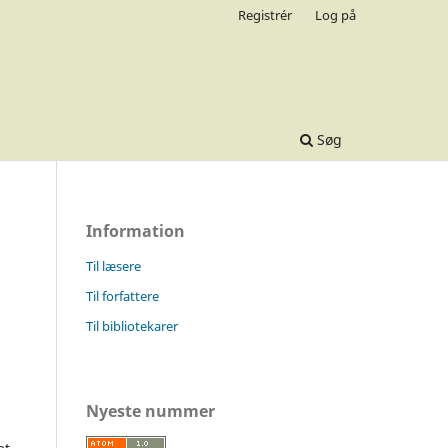
Registrér
Log på
Søg
Information
Til læsere
Til forfattere
Til bibliotekarer
Nyeste nummer