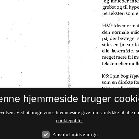
enne hjemmeside bruger cooki
velsen. Ved at bruge vores hjemmeside giver du samtykke til alle c
cookiepolitik
Absolut nødvendige