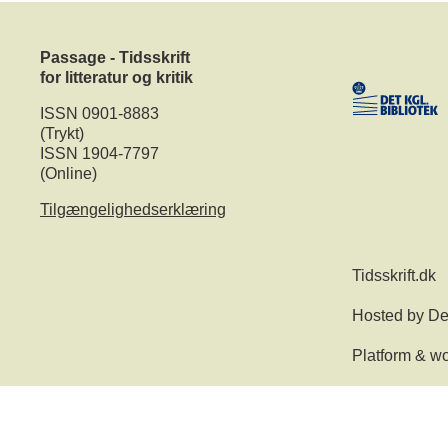
Passage - Tidsskrift
for litteratur og kritik
ISSN 0901-8883
(Trykt)
ISSN 1904-7797
(Online)
Tilgængelighedserklæring