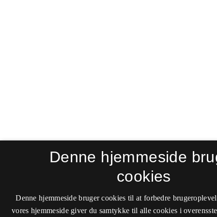
Denne hjemmeside bru
cookies
Denne hjemmeside bruger cookies til at forbedre brugeroplevel
vores hjemmeside giver du samtykke til alle cookies i overenss