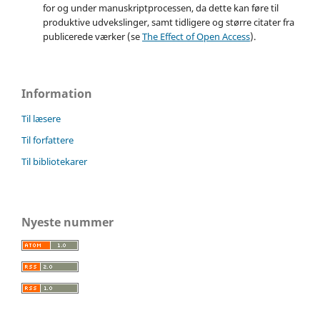
for og under manuskriptprocessen, da dette kan føre til
produktive udvekslinger, samt tidligere og større citater fra
publicerede værker (se
The Effect of Open Access
).
Information
Til læsere
Til forfattere
Til bibliotekarer
Nyeste nummer