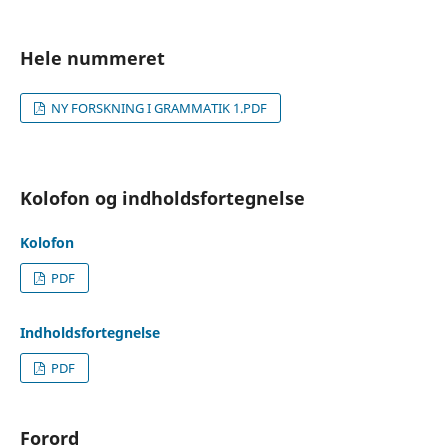
Hele nummeret
NY FORSKNING I GRAMMATIK 1.PDF
Kolofon og indholdsfortegnelse
Kolofon
PDF
Indholdsfortegnelse
PDF
Forord