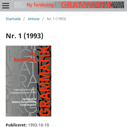
Startside
/
Arkiver
/
Nr. 1 (1993)
Nr. 1 (1993)
Publiceret:
1993-10-10