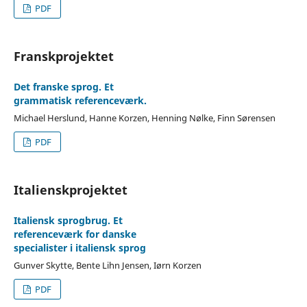
PDF
Franskprojektet
Det franske sprog. Et
grammatisk referenceværk.
Michael Herslund, Hanne Korzen, Henning Nølke, Finn Sørensen
PDF
Italienskprojektet
Italiensk sprogbrug. Et
referenceværk for danske
specialister i italiensk sprog
Gunver Skytte, Bente Lihn Jensen, Iørn Korzen
PDF