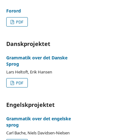
Forord
PDF
Danskprojektet
Grammatik over det Danske
Sprog
Lars Heltoft, Erik Hansen
PDF
Engelskprojektet
Grammatik over det engelske
sprog
Carl Bache, Niels Davidsen-Nielsen