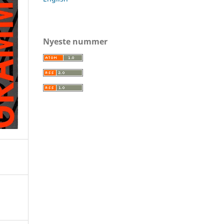
Nyeste nummer