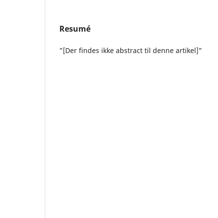
Resumé
”[Der findes ikke abstract til denne artikel]”