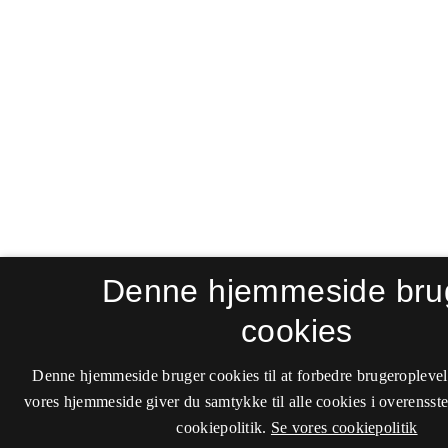
Denne hjemmeside bru
cookies
Denne hjemmeside bruger cookies til at forbedre brugeroplevel
vores hjemmeside giver du samtykke til alle cookies i overenss
cookiepolitik.
Se vores cookiepolitik