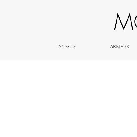
Hele Publikationen
NYESTE
ARKIVER