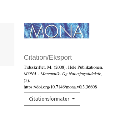
Citation/Eksport
Tidsskriftet, M. (2008). Hele Publikationen.
MONA - Matematik- Og Naturfagsdidaktik
,
(3).
https://doi.org/10.7146/mona.v0i3.36608
Citationsformater