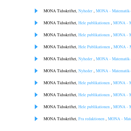
MONA Tidsskriftet,
Nyheder
,
MONA - Matematik- o
MONA Tidsskriftet,
Hele publikationen
,
MONA - Ma
MONA Tidsskriftet,
Hele publikationen
,
MONA - Ma
MONA Tidsskriftet,
Hele Publikationen
,
MONA - Ma
MONA Tidsskriftet,
Nyheder
,
MONA - Matematik- o
MONA Tidsskriftet,
Nyheder
,
MONA - Matematik- o
MONA Tidsskriftet,
Hele publikationen
,
MONA - Ma
MONA Tidsskriftet,
Hele publikationen
,
MONA - Ma
MONA Tidsskriftet,
Hele publikationen
,
MONA - Ma
MONA Tidsskriftet,
Fra redaktionen
,
MONA - Matem