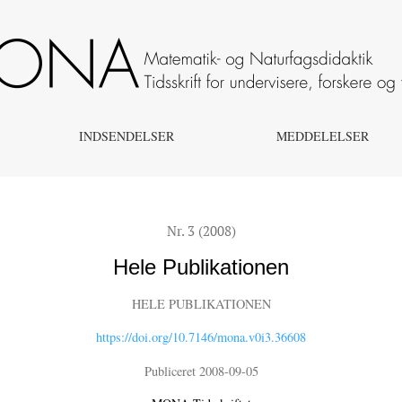
INDSENDELSER
MEDDELELSER
Nr. 3 (2008)
Hele Publikationen
HELE PUBLIKATIONEN
https://doi.org/10.7146/mona.v0i3.36608
Publiceret 2008-09-05