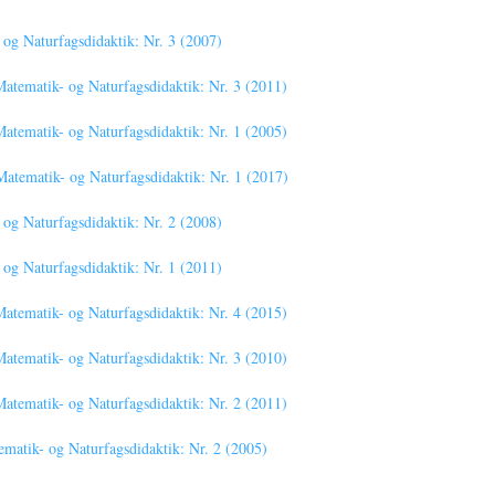
g Naturfagsdidaktik: Nr. 3 (2007)
tematik- og Naturfagsdidaktik: Nr. 3 (2011)
tematik- og Naturfagsdidaktik: Nr. 1 (2005)
tematik- og Naturfagsdidaktik: Nr. 1 (2017)
g Naturfagsdidaktik: Nr. 2 (2008)
g Naturfagsdidaktik: Nr. 1 (2011)
tematik- og Naturfagsdidaktik: Nr. 4 (2015)
tematik- og Naturfagsdidaktik: Nr. 3 (2010)
tematik- og Naturfagsdidaktik: Nr. 2 (2011)
atik- og Naturfagsdidaktik: Nr. 2 (2005)