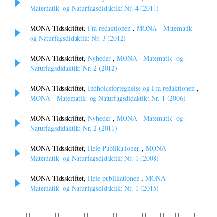
Matematik- og Naturfagsdidaktik: Nr. 4 (2011)
MONA Tidsskriftet,
Fra redaktionen
,
MONA - Matematik-
og Naturfagsdidaktik: Nr. 3 (2012)
MONA Tidsskriftet,
Nyheder
,
MONA - Matematik- og
Naturfagsdidaktik: Nr. 2 (2012)
MONA Tidsskriftet,
Indholdsfortegnelse og Fra redaktionen
,
MONA - Matematik- og Naturfagsdidaktik: Nr. 1 (2006)
MONA Tidsskriftet,
Nyheder
,
MONA - Matematik- og
Naturfagsdidaktik: Nr. 2 (2011)
MONA Tidsskriftet,
Hele Publikationen
,
MONA -
Matematik- og Naturfagsdidaktik: Nr. 1 (2008)
MONA Tidsskriftet,
Hele publikationen
,
MONA -
Matematik- og Naturfagsdidaktik: Nr. 1 (2015)