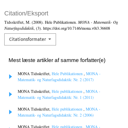
Citation/Eksport
Tidsskriftet, M. (2008). Hele Publikationen.
MONA - Matematik- Og
Naturfagsdidaktik
, (3). https://doi.org/10.7146/mona.v0i3.36608
Citationsformater
Mest læste artikler af samme forfatter(e)
MONA Tidsskriftet,
Hele Publikationen
,
MONA -
Matematik- og Naturfagsdidaktik: Nr. 2 (2017)
MONA Tidsskriftet,
Hele publikationen
,
MONA -
Matematik- og Naturfagsdidaktik: Nr. 1 (2011)
MONA Tidsskriftet,
Hele publikationen
,
MONA -
Matematik- og Naturfagsdidaktik: Nr. 2 (2006)
MONA Tidsskriftet,
Hele publikationen
,
MONA -