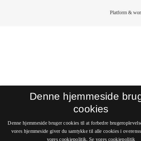
Denne hjemmeside bru
cookies
Denne hjemmeside bruger cookies til at forbedre brugeroplevels
vores hjemmeside giver du samtykke til alle cookies i overen
vores cookiepolitik.
Se vores cookiepolitik