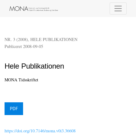
Hele Publikationen
NR. 3 (2008)
,
HELE PUBLIKATIONEN
Publiceret 2008-09-05
Hele Publikationen
MONA Tidsskriftet
PDF
https://doi.org/10.7146/mona.v0i3.36608