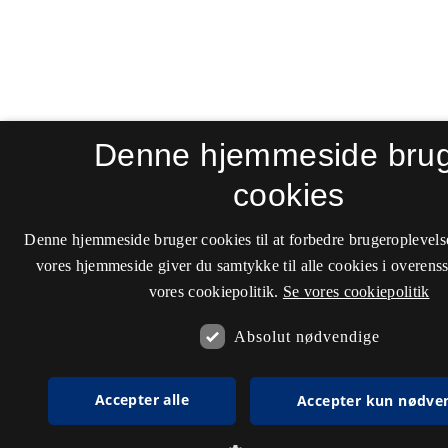
Denne hjemmeside bru
cookies
Denne hjemmeside bruger cookies til at forbedre brugeroplevels
vores hjemmeside giver du samtykke til alle cookies i overen
vores cookiepolitik.
Se vores cookiepolitik
Absolut nødvendige
Accepter alle
Accepter kun nødve