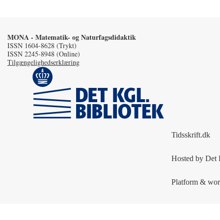
MONA - Matematik- og Naturfagsdidaktik
ISSN 1604-8628 (Trykt)
ISSN 2245-8948 (Online)
Tilgængelighedserklæring