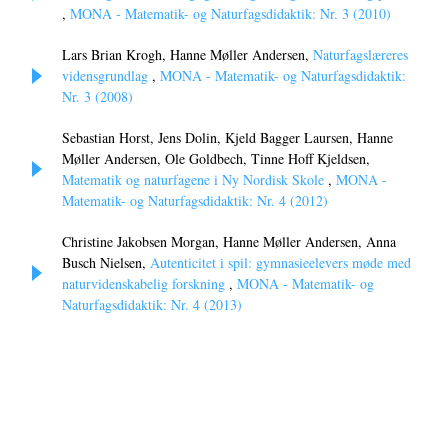
,
MONA - Matematik- og Naturfagsdidaktik: Nr. 3 (2010)
Lars Brian Krogh, Hanne Møller Andersen,
Naturfagslæreres
vidensgrundlag
,
MONA - Matematik- og Naturfagsdidaktik:
Nr. 3 (2008)
Sebastian Horst, Jens Dolin, Kjeld Bagger Laursen, Hanne
Møller Andersen, Ole Goldbech, Tinne Hoff Kjeldsen,
Matematik og naturfagene i Ny Nordisk Skole
,
MONA -
Matematik- og Naturfagsdidaktik: Nr. 4 (2012)
Christine Jakobsen Morgan, Hanne Møller Andersen, Anna
Busch Nielsen,
Autenticitet i spil: gymnasieelevers møde med
naturvidenskabelig forskning
,
MONA - Matematik- og
Naturfagsdidaktik: Nr. 4 (2013)