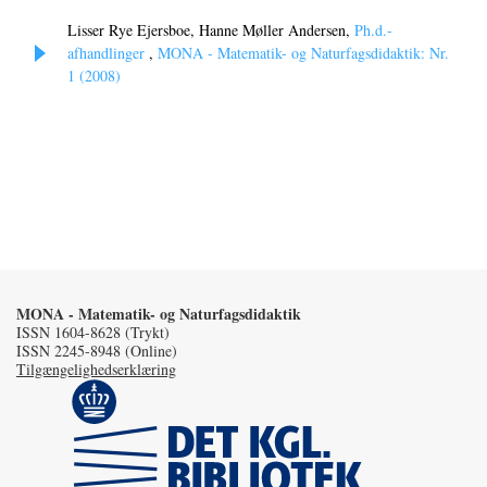
Lisser Rye Ejersboe, Hanne Møller Andersen,
Ph.d.-
afhandlinger
,
MONA - Matematik- og Naturfagsdidaktik: Nr.
1 (2008)
MONA - Matematik- og Naturfagsdidaktik
ISSN 1604-8628 (Trykt)
ISSN 2245-8948 (Online)
Tilgængelighedserklæring