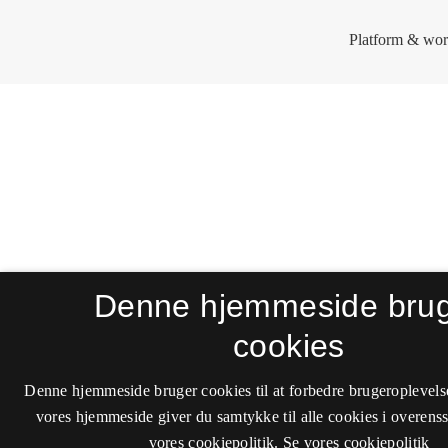
Denne hjemmeside bru
cookies
Denne hjemmeside bruger cookies til at forbedre brugeroplevels
vores hjemmeside giver du samtykke til alle cookies i overen
vores cookiepolitik.
Se vores cookiepolitik