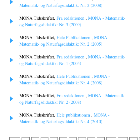
Matematik- og Naturfagsdidaktik: Nr. 2 (2008)
MONA Tidsskriftet,
Fra redaktionen
,
MONA - Matematik-
og Naturfagsdidaktik: Nr. 3 (2009)
MONA Tidsskriftet,
Hele Publikationen
,
MONA -
Matematik- og Naturfagsdidaktik: Nr. 2 (2005)
MONA Tidsskriftet,
Fra redaktionen
,
MONA - Matematik-
og Naturfagsdidaktik: Nr. 1 (2005)
MONA Tidsskriftet,
Hele Publikationen
,
MONA -
Matematik- og Naturfagsdidaktik: Nr. 4 (2008)
MONA Tidsskriftet,
Fra redaktionen
,
MONA - Matematik-
og Naturfagsdidaktik: Nr. 2 (2008)
MONA Tidsskriftet,
Hele publikationen
,
MONA -
Matematik- og Naturfagsdidaktik: Nr. 4 (2010)