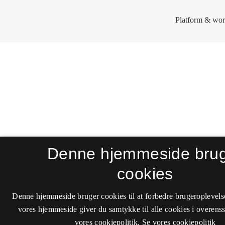
Denne hjemmeside bru
cookies
Denne hjemmeside bruger cookies til at forbedre brugeroplevels
vores hjemmeside giver du samtykke til alle cookies i overen
vores cookiepolitik.
Se vores cookiepolitik