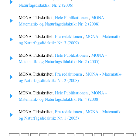
Naturfagsdidaktik: Nr. 2 (2006)
MONA Tidsskriftet,
Hele Publikationen
,
MONA -
Matematik- og Naturfagsdidaktik: Nr. 2 (2008)
MONA Tidsskriftet,
Fra redaktionen
,
MONA - Matematik-
og Naturfagsdidaktik: Nr. 3 (2009)
MONA Tidsskriftet,
Hele Publikationen
,
MONA -
Matematik- og Naturfagsdidaktik: Nr. 2 (2005)
MONA Tidsskriftet,
Fra redaktionen
,
MONA - Matematik-
og Naturfagsdidaktik: Nr. 2 (2008)
MONA Tidsskriftet,
Hele Publikationen
,
MONA -
Matematik- og Naturfagsdidaktik: Nr. 4 (2008)
MONA Tidsskriftet,
Fra redaktionen
,
MONA - Matematik-
og Naturfagsdidaktik: Nr. 1 (2005)