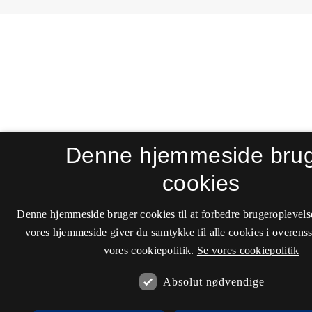
Denne hjemmeside bru
cookies
Denne hjemmeside bruger cookies til at forbedre brugeroplevels
vores hjemmeside giver du samtykke til alle cookies i overen
vores cookiepolitik.
Se vores cookiepolitik
Absolut nødvendige