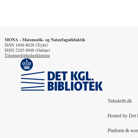
MONA - Matematik- og Naturfagsdidaktik
ISSN 1604-8628 (Trykt)
ISSN 2245-8948 (Online)
Tilgængelighedserklæring