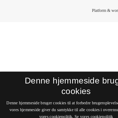
Denne hjemmeside bru
cookies
Denne hjemmeside bruger cookies til at forbedre brugeroplevels
vores hjemmeside giver du samtykke til alle cookies i overen
vores cookiepolitik.
Se vores cookiepolitik