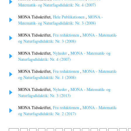
Matematik- og Naturfagsdidaktik: Nr. 4 (2007)
MONA Tidsskriftet,
Hele Publikationen
,
MONA -
Matematik- og Naturfagsdidaktik: Nr. 3 (2008)
MONA Tidsskriftet,
Fra redaktionen
,
MONA - Matematik-
og Naturfagsdidaktik: Nr. 3 (2008)
MONA Tidsskriftet,
Nyheder
,
MONA - Matematik- og
Naturfagsdidaktik: Nr. 4 (2007)
MONA Tidsskriftet,
Fra redaktionen
,
MONA - Matematik-
og Naturfagsdidaktik: Nr. 1 (2008)
MONA Tidsskriftet,
Nyheder
,
MONA - Matematik- og
Naturfagsdidaktik: Nr. 3 (2013)
MONA Tidsskriftet,
Fra redaktionen
,
MONA - Matematik-
og Naturfagsdidaktik: Nr. 2 (2017)