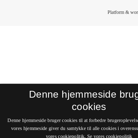
Denne hjemmeside bru
cookies
Denne hjemmeside bruger cookies til at forbedre brugeroplevels
vores hjemmeside giver du samtykke til alle cookies i overen
vores cookiepolitik.
Se vores cookiepolitik