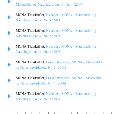
Matematik- og Naturfagsdidaktik: Nr. 1 (2007)
MONA Tidsskriftet,
Nyheder
,
MONA - Matematik- og
Naturfagsdidaktik: Nr. 3 (2011)
MONA Tidsskriftet,
Nyheder
,
MONA - Matematik- og
Naturfagsdidaktik: Nr. 2 (2005)
MONA Tidsskriftet,
Nyheder
,
MONA - Matematik- og
Naturfagsdidaktik: Nr. 3 (2008)
MONA Tidsskriftet,
Fra redaktionen
,
MONA - Matematik-
og Naturfagsdidaktik: Nr. 2 (2014)
MONA Tidsskriftet,
Fra redaktionen
,
MONA - Matematik-
og Naturfagsdidaktik: Nr. 4 (2006)
MONA Tidsskriftet,
Nyheder
,
MONA - Matematik- og
Naturfagsdidaktik: Nr. 2 (2007)