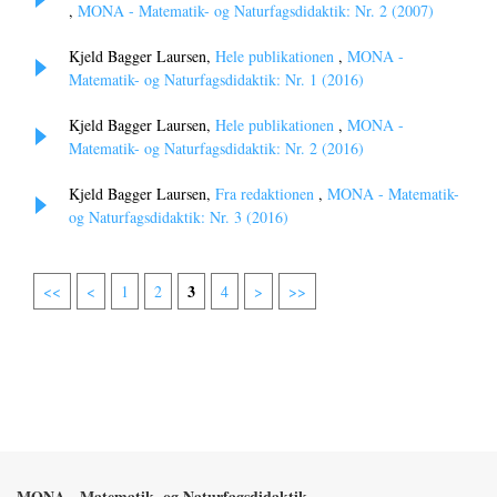
,
MONA - Matematik- og Naturfagsdidaktik: Nr. 2 (2007)
Kjeld Bagger Laursen,
Hele publikationen
,
MONA -
Matematik- og Naturfagsdidaktik: Nr. 1 (2016)
Kjeld Bagger Laursen,
Hele publikationen
,
MONA -
Matematik- og Naturfagsdidaktik: Nr. 2 (2016)
Kjeld Bagger Laursen,
Fra redaktionen
,
MONA - Matematik-
og Naturfagsdidaktik: Nr. 3 (2016)
3
<<
<
1
2
4
>
>>
MONA - Matematik- og Naturfagsdidaktik