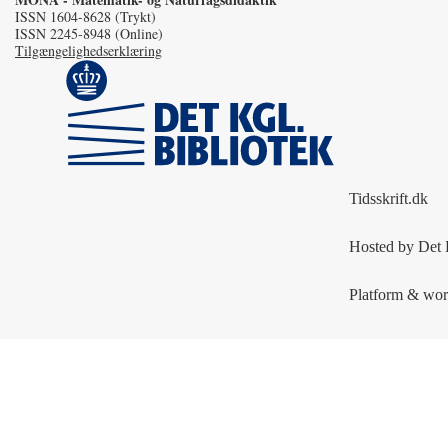
ISSN 1604-8628 (Trykt)
ISSN 2245-8948 (Online)
Tilgængelighedserklæring