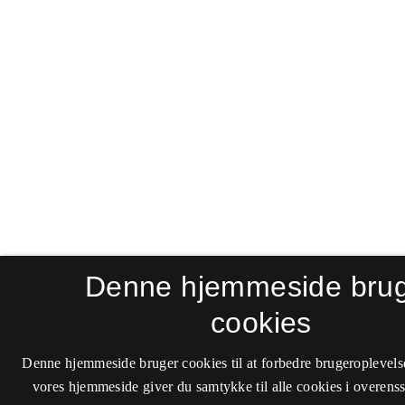
Denne hjemmeside bru
cookies
Denne hjemmeside bruger cookies til at forbedre brugeroplevels
vores hjemmeside giver du samtykke til alle cookies i overen