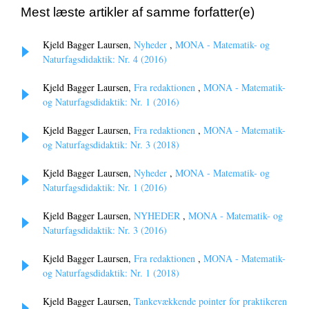
Mest læste artikler af samme forfatter(e)
Kjeld Bagger Laursen,
Nyheder
,
MONA - Matematik- og
Naturfagsdidaktik: Nr. 4 (2016)
Kjeld Bagger Laursen,
Fra redaktionen
,
MONA - Matematik-
og Naturfagsdidaktik: Nr. 1 (2016)
Kjeld Bagger Laursen,
Fra redaktionen
,
MONA - Matematik-
og Naturfagsdidaktik: Nr. 3 (2018)
Kjeld Bagger Laursen,
Nyheder
,
MONA - Matematik- og
Naturfagsdidaktik: Nr. 1 (2016)
Kjeld Bagger Laursen,
NYHEDER
,
MONA - Matematik- og
Naturfagsdidaktik: Nr. 3 (2016)
Kjeld Bagger Laursen,
Fra redaktionen
,
MONA - Matematik-
og Naturfagsdidaktik: Nr. 1 (2018)
Kjeld Bagger Laursen,
Tankevækkende pointer for praktikeren