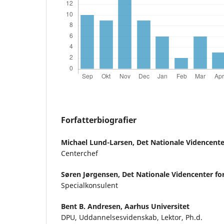
Forfatterbiografier
Michael Lund-Larsen,
Det Nationale Videncente
Centerchef
Søren Jørgensen,
Det Nationale Videncenter fo
Specialkonsulent
Bent B. Andresen,
Aarhus Universitet
DPU, Uddannelsesvidenskab, Lektor, Ph.d.