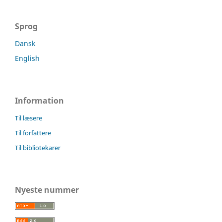
Sprog
Dansk
English
Information
Til læsere
Til forfattere
Til bibliotekarer
Nyeste nummer