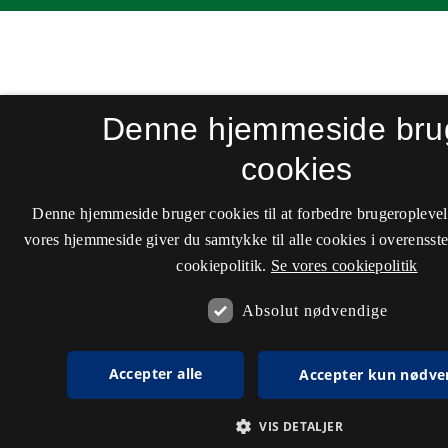
Denne hjemmeside bru
cookies
Denne hjemmeside bruger cookies til at forbedre brugeroplevel
vores hjemmeside giver du samtykke til alle cookies i overenss
cookiepolitik.
Se vores cookiepolitik
Absolut nødvendige
Accepter alle
Accepter kun nødve
VIS DETALJER