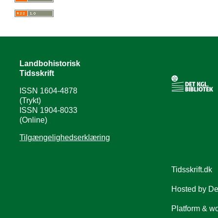
Landbohistorisk
Tidsskrift
ISSN 1604-4878
(Trykt)
ISSN 1904-8033
(Online)
Tilgængelighedserklæring