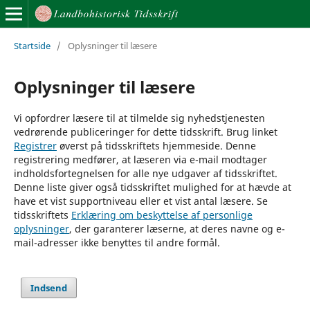
Startside
/
Oplysninger til læsere
Oplysninger til læsere
Vi opfordrer læsere til at tilmelde sig nyhedstjenesten
vedrørende publiceringer for dette tidsskrift. Brug linket
Registrer
øverst på tidsskriftets hjemmeside. Denne
registrering medfører, at læseren via e-mail modtager
indholdsfortegnelsen for alle nye udgaver af tidsskriftet.
Denne liste giver også tidsskriftet mulighed for at hævde at
have et vist supportniveau eller et vist antal læsere. Se
tidsskriftets
Erklæring om beskyttelse af personlige
oplysninger
, der garanterer læserne, at deres navne og e-
mail-adresser ikke benyttes til andre formål.
Indsend