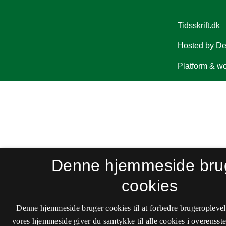
Denne hjemmeside bru
cookies
Denne hjemmeside bruger cookies til at forbedre brugeroplevel
vores hjemmeside giver du samtykke til alle cookies i overenss