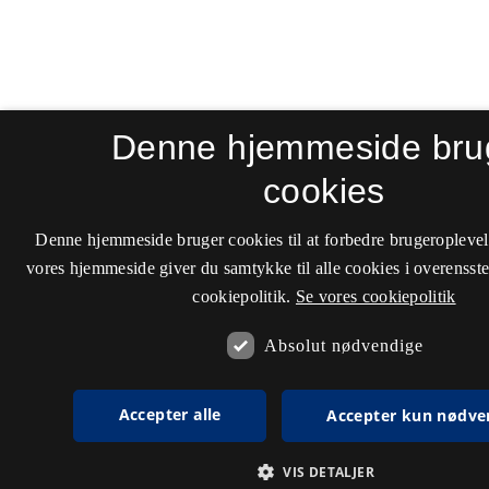
Denne hjemmeside bru
cookies
Denne hjemmeside bruger cookies til at forbedre brugeroplevel
vores hjemmeside giver du samtykke til alle cookies i overenss
cookiepolitik.
Se vores cookiepolitik
Absolut nødvendige
Accepter alle
Accepter kun nødve
VIS DETALJER