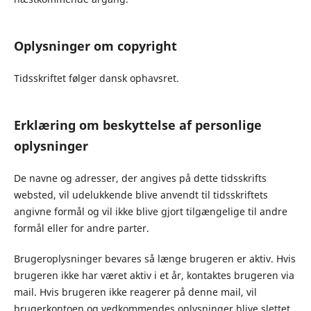
Oplysninger om copyright
Tidsskriftet følger dansk ophavsret.
Erklæring om beskyttelse af personlige
oplysninger
De navne og adresser, der angives på dette tidsskrifts
websted, vil udelukkende blive anvendt til tidsskriftets
angivne formål og vil ikke blive gjort tilgængelige til andre
formål eller for andre parter.
Brugeroplysninger bevares så længe brugeren er aktiv. Hvis
brugeren ikke har været aktiv i et år, kontaktes brugeren via
mail. Hvis brugeren ikke reagerer på denne mail, vil
brugerkontoen og vedkommendes oplysninger blive slettet