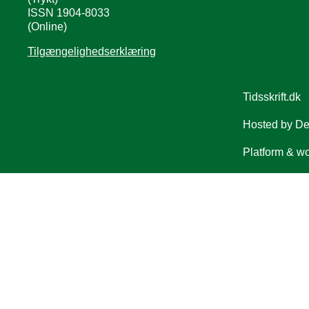
ISSN 1904-8033
(Online)
Tilgængelighedserklæring