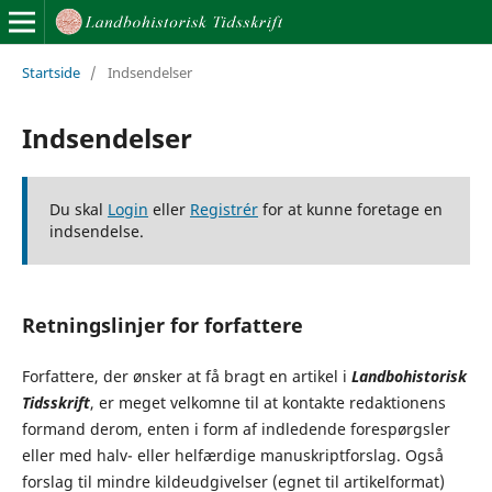
Startside
/
Indsendelser
Indsendelser
Du skal
Login
eller
Registrér
for at kunne foretage en
indsendelse.
Retningslinjer for forfattere
Forfattere, der ønsker at få bragt en artikel i
Landbohistorisk
Tidsskrift
, er meget velkomne til at kontakte redaktionens
formand derom, enten i form af indledende forespørgsler
eller med halv- eller helfærdige manuskriptforslag. Også
forslag til mindre kildeudgivelser (egnet til artikelformat)