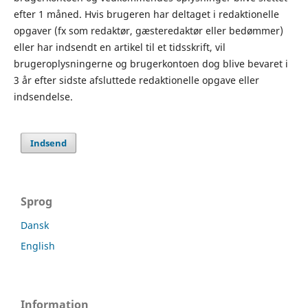
efter 1 måned. Hvis brugeren har deltaget i redaktionelle
opgaver (fx som redaktør, gæsteredaktør eller bedømmer)
eller har indsendt en artikel til et tidsskrift, vil
brugeroplysningerne og brugerkontoen dog blive bevaret i
3 år efter sidste afsluttede redaktionelle opgave eller
indsendelse.
Indsend
Sprog
Dansk
English
Information