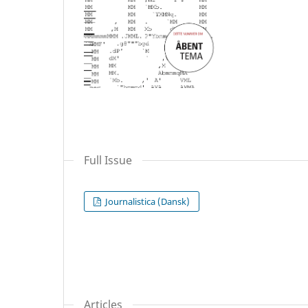
Full Issue
Journalistica (Dansk)
Articles