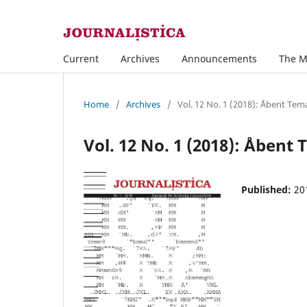
Current
Archives
Announcements
The M
Home
/
Archives
/
Vol. 12 No. 1 (2018): Åbent Tem
Vol. 12 No. 1 (2018): Åbent
Published:
20