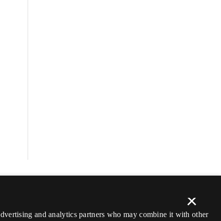
×
 advertising and analytics partners who may combine it with other