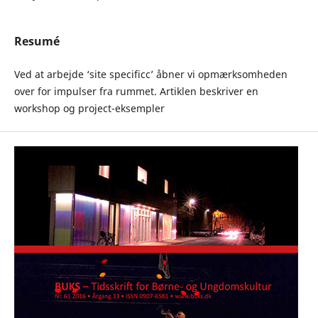
Resumé
Ved at arbejde ‘site specificc’ åbner vi opmærksomheden
over for impulser fra rummet. Artiklen beskriver en
workshop og project-eksempler