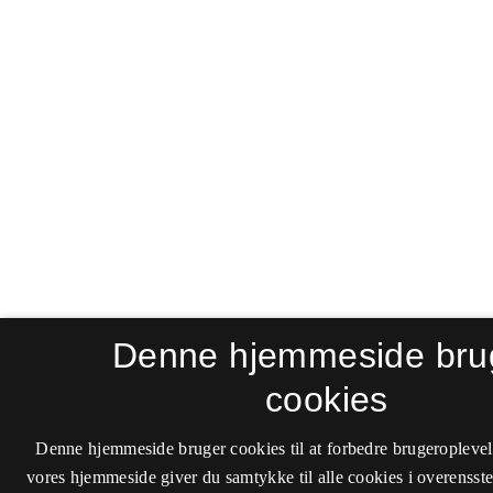
Denne hjemmeside bru
cookies
Denne hjemmeside bruger cookies til at forbedre brugeroplevel
vores hjemmeside giver du samtykke til alle cookies i overenss