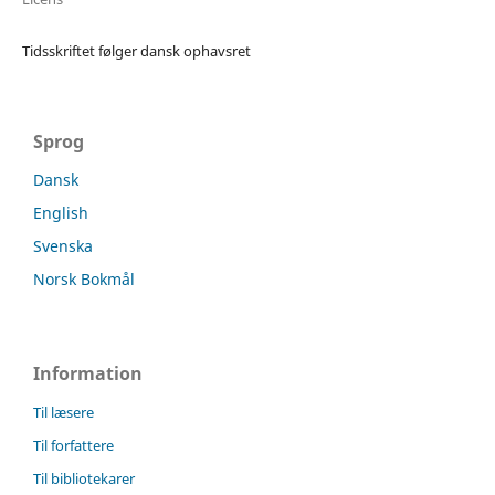
Tidsskriftet følger dansk ophavsret
Sprog
Dansk
English
Svenska
Norsk Bokmål
Information
Til læsere
Til forfattere
Til bibliotekarer