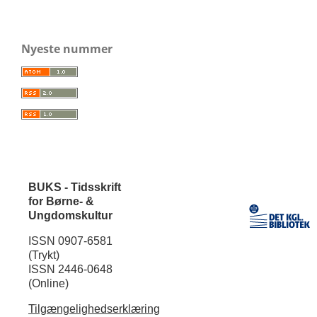
Nyeste nummer
BUKS - Tidsskrift
for Børne- &
Ungdomskultur
ISSN 0907-6581
(Trykt)
ISSN 2446-0648
(Online)
Tilgængelighedserklæring