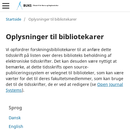
Startside
/
Oplysninger til bibliotekarer
Oplysninger til bibliotekarer
Vi opfordrer forskningsbibliotekarer til at anføre dette
tidsskrift på listen over deres biblioteks beholdning af
elektroniske tidsskrifter. Det kan desuden være nyttigt at
bemærke, at dette tidsskrifts open source-
publiceringssystem er velegnet til biblioteker, som kan være
værter for det til deres fakultetsmedlemmer, som kan bruge
det til de tidsskrifter, de er ved at redigere (se
Open Journal
Systems
).
Sprog
Dansk
English