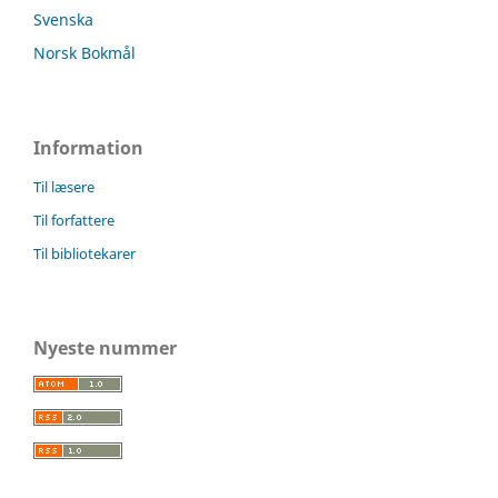
Svenska
Norsk Bokmål
Information
Til læsere
Til forfattere
Til bibliotekarer
Nyeste nummer