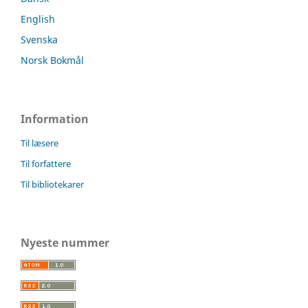
English
Svenska
Norsk Bokmål
Information
Til læsere
Til forfattere
Til bibliotekarer
Nyeste nummer