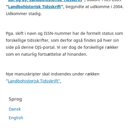
”
Landbohistorisk Tidsskrift
”,
begyndte at udkomme i 2004.
Udkommer stadig.
Pga. skift i navn og ISSN-nummer har de formelt status som
forskellige tidsskrifter, som derfor også findes på hver sin
side på denne OJS-portal. Vi ser dog de forskellige rækker
som en naturlig fortsættelse af hinanden.
Nye manuskripter skal indsendes under rækken
”
Landbohistorisk Tidsskrift”.
Sprog
Dansk
English