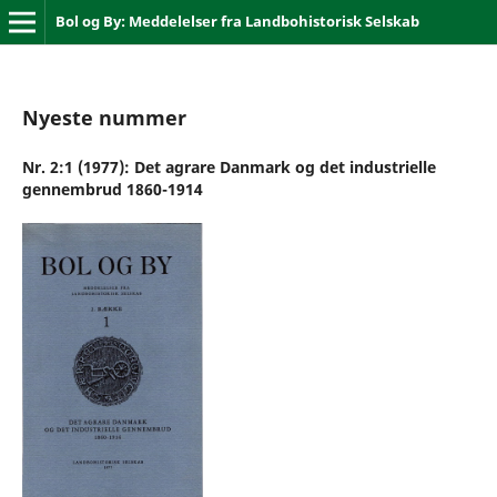
Bol og By: Meddelelser fra Landbohistorisk Selskab
Nyeste nummer
Nr. 2:1 (1977): Det agrare Danmark og det industrielle
gennembrud 1860-1914