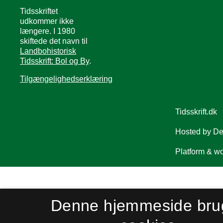
Tidsskriftet
udkommer ikke
længere. I 1980
skiftede det navn til
Landbohistorisk
Tidsskrift: Bol og By
.
Tilgængelighedserklæring
Denne hjemmeside bru