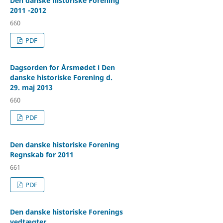
Den danske historiske Forening
2011 -2012
660
PDF
Dagsorden for Årsmødet i Den
danske historiske Forening d.
29. maj 2013
660
PDF
Den danske historiske Forening
Regnskab for 2011
661
PDF
Den danske historiske Forenings
vedtægter