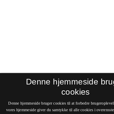
Denne hjemmeside bru
cookies
Denne hjemmeside bruger cookies til at forbedre brugeroplevel
vores hjemmeside giver du samtykke til alle cookies i overenss