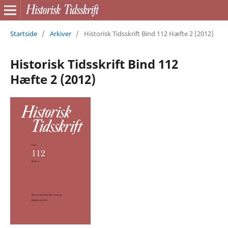
Startside
/
Arkiver
/
Historisk Tidsskrift Bind 112 Hæfte 2 (2012)
Historisk Tidsskrift Bind 112
Hæfte 2 (2012)