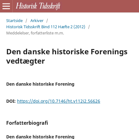
Startside
/
Arkiver
/
Historisk Tidsskrift Bind 112 Hæfte 2 (2012)
/
Meddelelser, forfatterliste m.m.
Den danske historiske Forenings
vedtægter
Den danske historiske Forening
DOI:
https://doi.org/10.7146/ht.v112i2.56626
Forfatterbiografi
Den danske historiske Forening