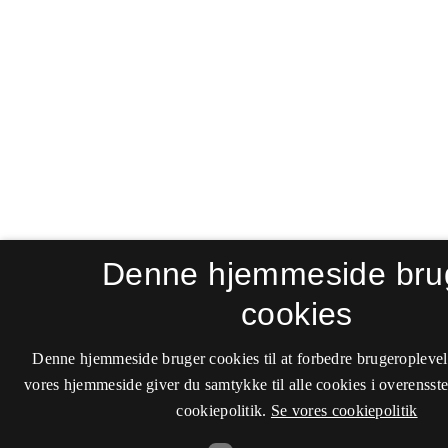
Denne hjemmeside bru
cookies
Denne hjemmeside bruger cookies til at forbedre brugeroplevel
vores hjemmeside giver du samtykke til alle cookies i overenss
cookiepolitik.
Se vores cookiepolitik