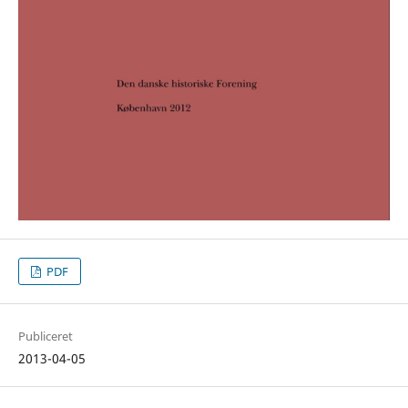
PDF
Publiceret
2013-04-05