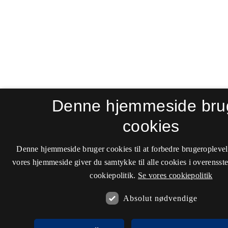
Denne hjemmeside bru
cookies
Denne hjemmeside bruger cookies til at forbedre brugeroplevel
vores hjemmeside giver du samtykke til alle cookies i overenss
cookiepolitik.
Se vores cookiepolitik
Absolut nødvendige