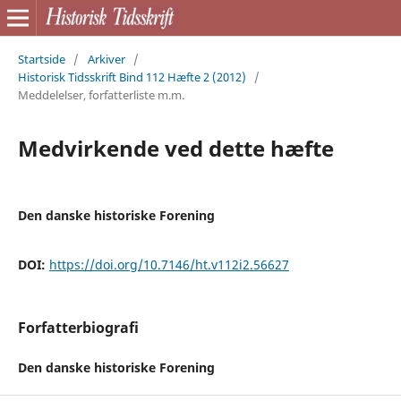
Startside
/
Arkiver
/
Historisk Tidsskrift Bind 112 Hæfte 2 (2012)
/
Meddelelser, forfatterliste m.m.
Medvirkende ved dette hæfte
Den danske historiske Forening
DOI:
https://doi.org/10.7146/ht.v112i2.56627
Forfatterbiografi
Den danske historiske Forening