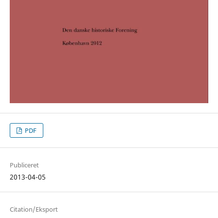
PDF
Publiceret
2013-04-05
Citation/Eksport