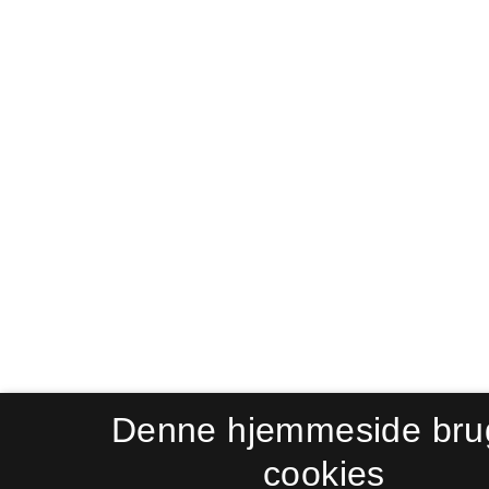
Denne hjemmeside bru
cookies