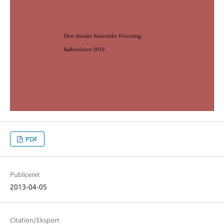
PDF
Publiceret
2013-04-05
Citation/Eksport