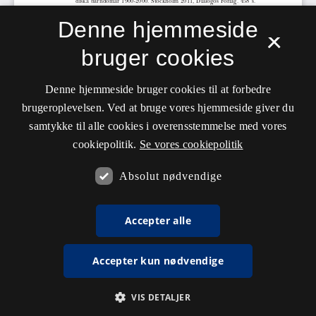
Denne hjemmeside
×
bruger cookies
Denne hjemmeside bruger cookies til at forbedre
brugeroplevelsen. Ved at bruge vores hjemmeside giver du
samtykke til alle cookies i overensstemmelse med vores
cookiepolitik.
Se vores cookiepolitik
Absolut nødvendige
Accepter alle
Accepter kun nødvendige
VIS DETALJER