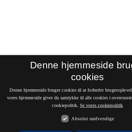
Denne hjemmeside bru
cookies
Denne hjemmeside bruger cookies til at forbedre brugeroplevel
vores hjemmeside giver du samtykke til alle cookies i overenss
cookiepolitik.
Se vores cookiepolitik
Absolut nødvendige