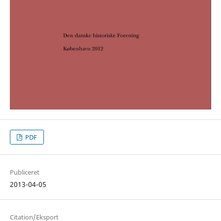
PDF
Publiceret
2013-04-05
Citation/Eksport