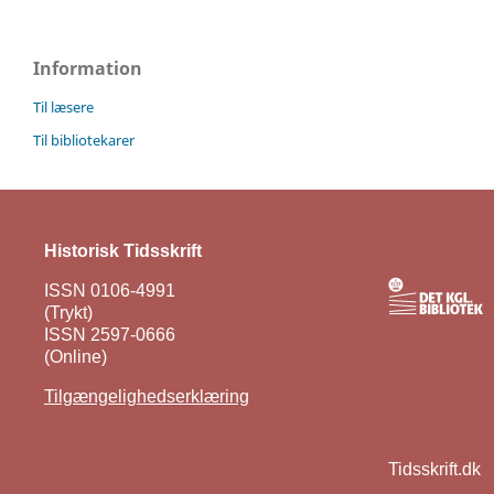
Information
Til læsere
Til bibliotekarer
Historisk Tidsskrift
ISSN 0106-4991
(Trykt)
ISSN 2597-0666
(Online)
Tilgængelighedserklæring