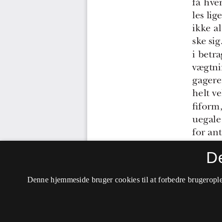
D
Denne hjemmeside bruger cookies til at forbedre brugerople