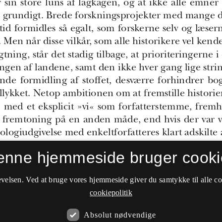
enne hjemmeside bruger cooki
velsen. Ved at bruge vores hjemmeside giver du samtykke til alle c
cookiepolitik
Absolut nødvendige