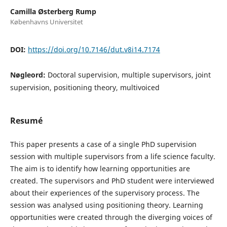
Camilla Østerberg Rump
Københavns Universitet
DOI:
https://doi.org/10.7146/dut.v8i14.7174
Nøgleord:
Doctoral supervision, multiple supervisors, joint
supervision, positioning theory, multivoiced
Resumé
This paper presents a case of a single PhD supervision
session with multiple supervisors from a life science faculty.
The aim is to identify how learning opportunities are
created. The supervisors and PhD student were interviewed
about their experiences of the supervisory process. The
session was analysed using positioning theory. Learning
opportunities were created through the diverging voices of