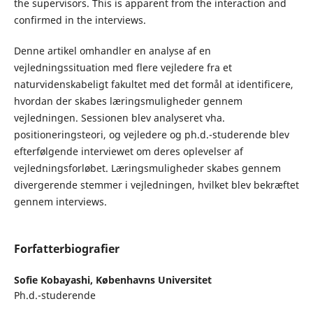
the supervisors. This is apparent from the interaction and
confirmed in the
interviews.
Denne artikel omhandler en analyse af en
vejledningssituation med flere vejledere fra et
naturvidenskabeligt fakultet med det formål at identificere,
hvordan der skabes læringsmuligheder gennem
vejledningen. Sessionen blev analyseret vha.
positioneringsteori, og vejledere og ph.d.-studerende blev
efterfølgende interviewet om deres oplevelser af
vejledningsforløbet. Læringsmuligheder skabes gennem
divergerende stemmer i vejledningen, hvilket blev bekræftet
gennem interviews.
Forfatterbiografier
Sofie Kobayashi,
Københavns Universitet
Ph.d.-studerende