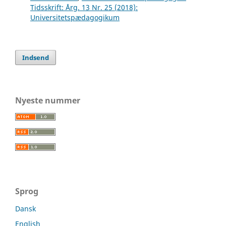
Tidsskrift: Årg. 13 Nr. 25 (2018):
Universitetspædagogikum
Indsend
Nyeste nummer
Sprog
Dansk
English