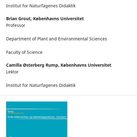
Institut for Naturfagenes Didaktik
Brian Grout,
Københavns Universitet
Professor
Department of Plant and Environmental Sciences
Faculty of Science
Camilla Østerberg Rump,
Københavns Universitet
Lektor
Institut for Naturfagenes Didaktik