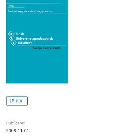
PDF
Publiceret
2008-11-01