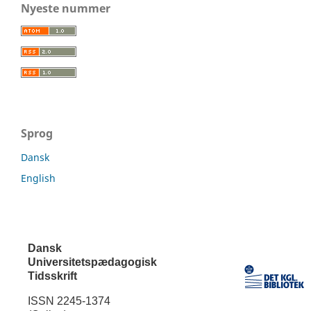
Nyeste nummer
Sprog
Dansk
English
Dansk
Universitetspædagogisk
Tidsskrift
ISSN 2245-1374