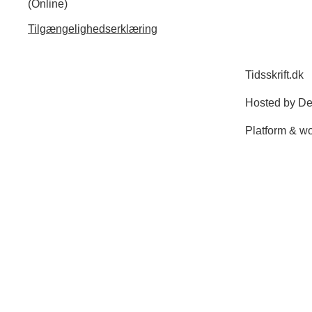
(Online)
Tilgængelighedserklæring