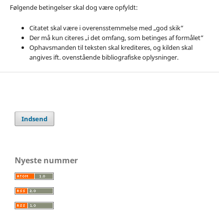
Følgende betingelser skal dog være opfyldt:
Citatet skal være i overensstemmelse med „god skik“
Der må kun citeres „i det omfang, som betinges af formålet“
Ophavsmanden til teksten skal krediteres, og kilden skal
angives ift. ovenstående bibliografiske oplysninger.
Indsend
Nyeste nummer