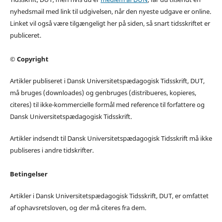
nyhedsmail med link til udgivelsen, når den nyeste udgave er online.
Linket vil også være tilgængeligt her på siden, så snart tidsskriftet er
publiceret.
© Copyright
Artikler publiseret i Dansk Universitetspædagogisk Tidsskrift, DUT,
må bruges (downloades) og genbruges (distribueres, kopieres,
citeres) til ikke-kommercielle formål med reference til forfattere og
Dansk Universitetspædagogisk Tidsskrift.
Artikler indsendt til Dansk Universitetspædagogisk Tidsskrift må ikke
publiseres i andre tidskrifter.
Betingelser
Artikler i Dansk Universitetspædagogisk Tidsskrift, DUT, er omfattet
af ophavsretsloven, og der må citeres fra dem.