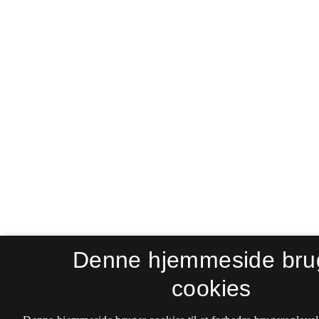
Denne hjemmeside bru
cookies