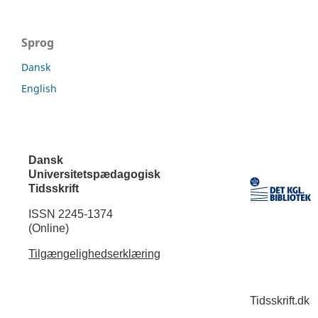
Sprog
Dansk
English
Dansk
Universitetspædagogisk
Tidsskrift
ISSN 2245-1374
(Online)
Tilgængelighedserklæring