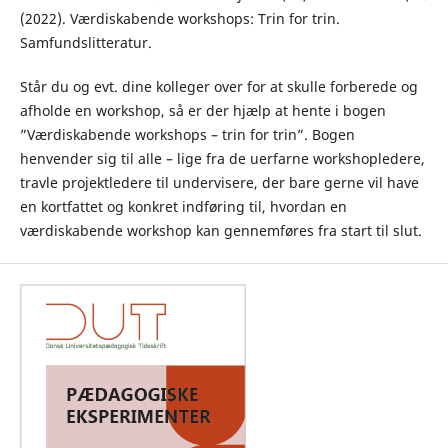
(2022). Værdiskabende workshops: Trin for trin.
Samfundslitteratur.
Står du og evt. dine kolleger over for at skulle forberede og
afholde en workshop, så er der hjælp at hente i bogen
”Værdiskabende workshops – trin for trin”. Bogen
henvender sig til alle – lige fra de uerfarne workshopledere,
travle projektledere til undervisere, der bare gerne vil have
en kortfattet og konkret indføring til, hvordan en
værdiskabende workshop kan gennemføres fra start til slut.