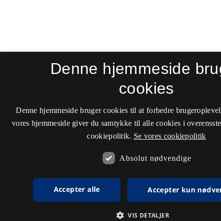
Denne hjemmeside bru
cookies
Denne hjemmeside bruger cookies til at forbedre brugeroplevel
vores hjemmeside giver du samtykke til alle cookies i overenss
cookiepolitik.
Se vores cookiepolitik
Absolut nødvendige
Accepter alle
Accepter kun nødve
VIS DETALJER