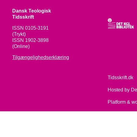
Dansk Teologisk
Tidsskrift
ISSN 0105-3191
(Trykt)
ISSN 1902-3898
(Online)
Tilgængelighedserklæring