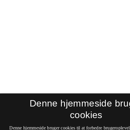
Denne hjemmeside bru
cookies
Denne hjemmeside bruger cookies til at forbedre brugeroplevel