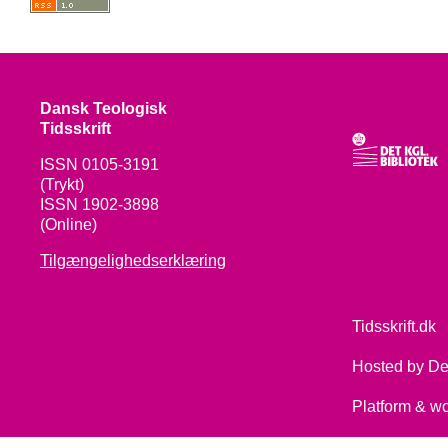
Dansk Teologisk
Tidsskrift
ISSN 0105-3191
(Trykt)
ISSN 1902-3898
(Online)
Tilgængelighedserklæring