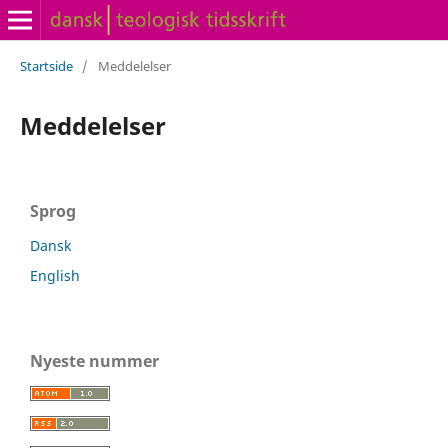
Startside
/
Meddelelser
Meddelelser
Sprog
Dansk
English
Nyeste nummer